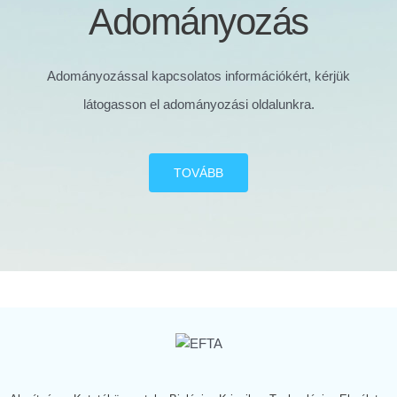
Adományozás
Adományozással kapcsolatos információkért, kérjük
látogasson el adományozási oldalunkra.
TOVÁBB