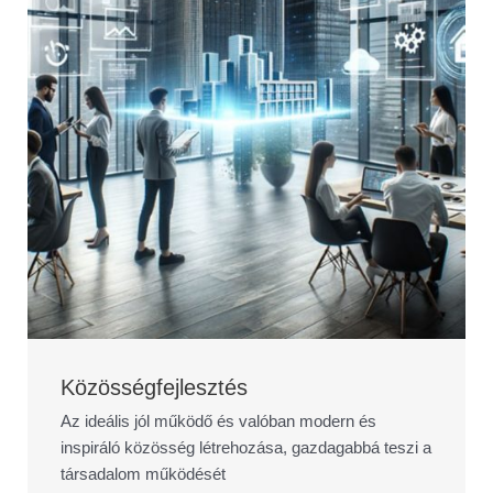
Közösségfejlesztés
Az ideális jól működő és valóban modern és
inspiráló közösség létrehozása, gazdagabbá teszi a
társadalom működését