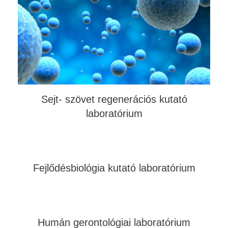
Sejt- szövet regenerációs kutató
laboratórium
Fejlődésbiológia kutató laboratórium
Humán gerontológiai laboratórium