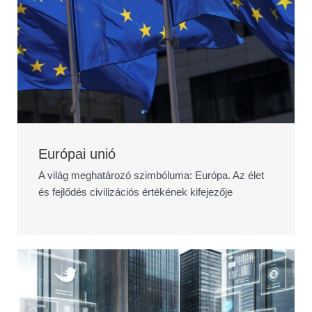
Európai unió
A világ meghatározó szimbóluma: Európa. Az élet
és fejlődés civilizációs értékének kifejezője