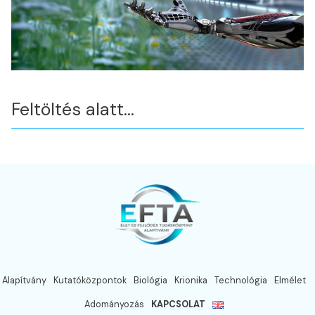
Feltöltés alatt…
Alapítvány
Kutatóközpontok
Biológia
Krionika
Technológia
Elmélet
Adományozás
KAPCSOLAT