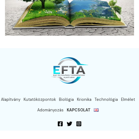
Alapítvány
Kutatóközpontok
Biológia
Krionika
Technológia
Elmélet
Adományozás
KAPCSOLAT